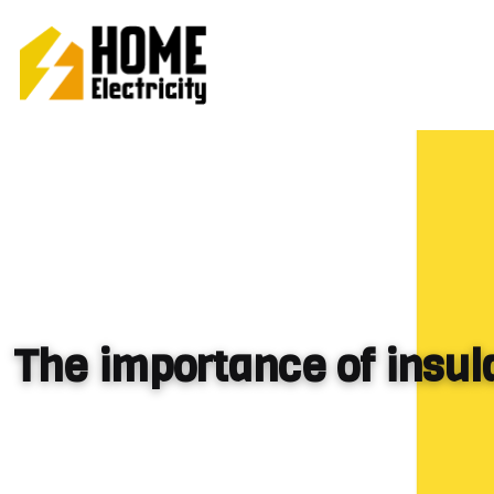
The importance of insula