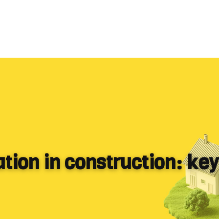
tion in construction: key